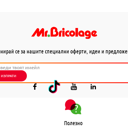
нирай се за нашите специални оферти, идеи и предлож
ИЗПРАТИ
Полезно