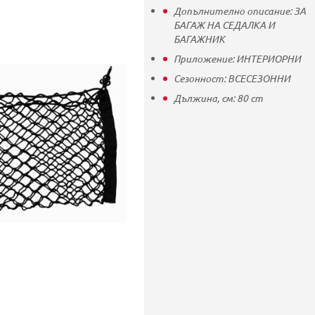
Допълнително описание:
ЗА
БАГАЖ НА СЕДАЛКА И
БАГАЖНИК
Приложение:
ИНТЕРИОРНИ
Сезонност:
ВСЕСЕЗОННИ
Дължина, см:
80
cm