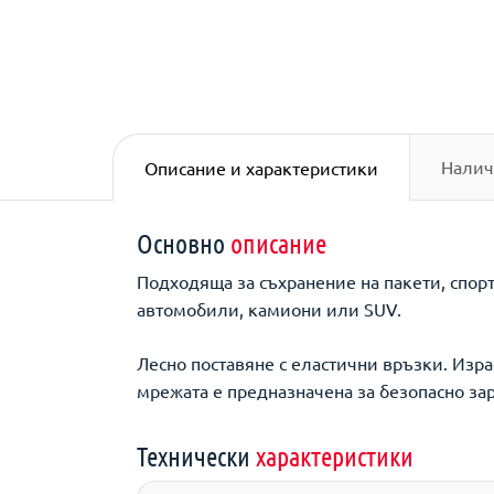
Налич
Описание и характеристики
Основно
описание
Подходяща за съхранение на пакети, спорт
автомобили, камиони или SUV.
Лесно поставяне с еластични връзки. Изр
мрежата е предназначена за безопасно за
Технически
характеристики