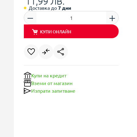
11,99 ЛВ.
Доставка до
7 дни
КУПИ ОНЛАЙН
Купи на кредит
Вземи от магазин
Изпрати запитване