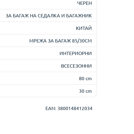
ЧЕРЕН
ЗА БАГАЖ НА СЕДАЛКА И БАГАЖНИК
КИТАЙ
МРЕЖА ЗА БАГАЖ 85/30СМ
ИНТЕРИОРНИ
ВСЕСЕЗОННИ
80 cm
30 cm
EAN: 3800148412034