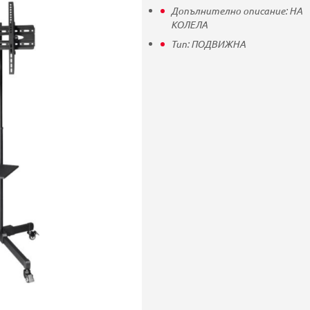
Допълнително описание:
НА
КОЛЕЛА
Тип:
ПОДВИЖНА