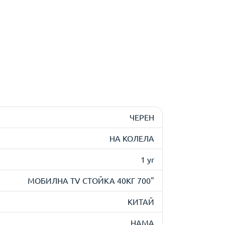
ЧЕРЕН
НА КОЛЕЛА
1 yr
МОБИЛНА TV СТОЙКА 40КГ 700"
КИТАЙ
HAMA