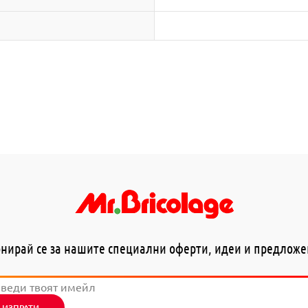
нирай се за нашите специални оферти, идеи и предлож
ИЗПРАТИ