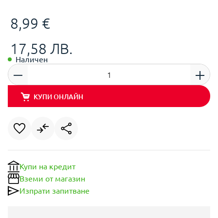
8,99 €
17,58 ЛВ.
Наличен
КУПИ ОНЛАЙН
Купи на кредит
Вземи от магазин
Изпрати запитване