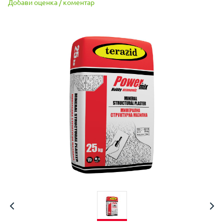
Добави оценка / коментар