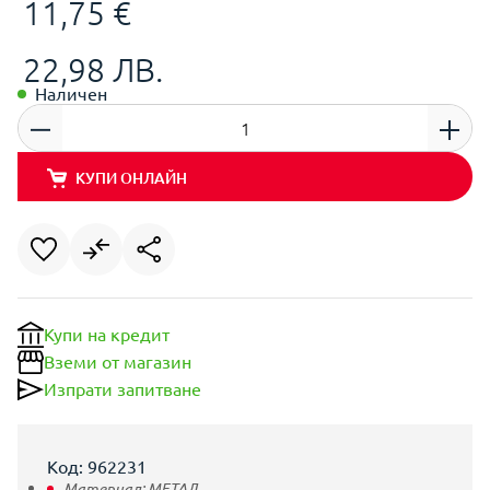
11,75 €
22,98 ЛВ.
Наличен
КУПИ ОНЛАЙН
Купи на кредит
Вземи от магазин
Изпрати запитване
Код: 962231
Материал:
МЕТАЛ