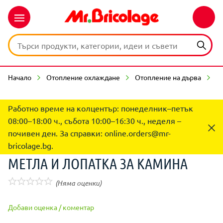
Начало
Отопление охлаждане
Отопление на дърва
А
Работно време на колцентър: понеделник–петък
08:00–18:00 ч., събота 10:00–16:30 ч., неделя –
почивен ден. За справки:
online.orders@mr-
bricolage.bg
.
МЕТЛА И ЛОПАТКА ЗА КАМИНА
(Няма оценки)
Добави оценка / коментар