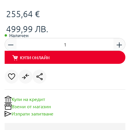
255,64 €
499,99 ЛВ.
Наличен
КУПИ ОНЛАЙН
Купи на кредит
Вземи от магазин
Изпрати запитване