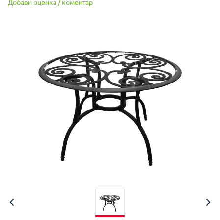
Добави оценка / коментар