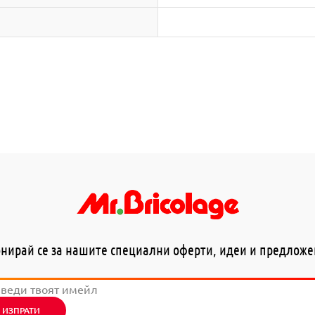
нирай се за нашите специални оферти, идеи и предлож
ИЗПРАТИ