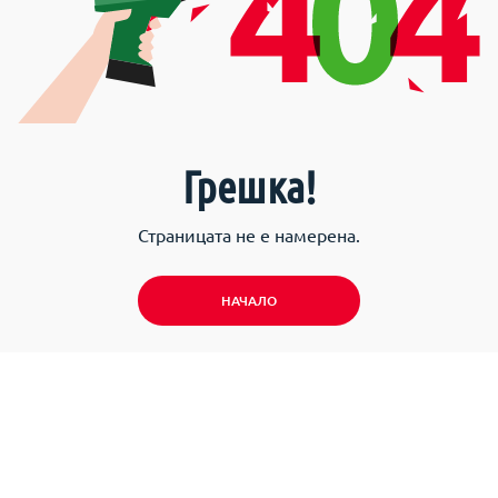
Грешка!
Страницата не е намерена.
НАЧАЛО