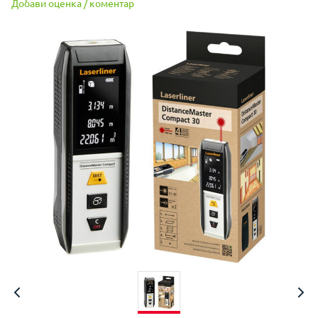
Добави оценка / коментар