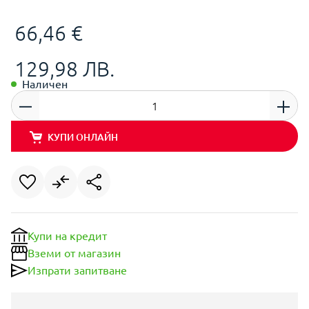
66,46 €
129,98 ЛВ.
Наличен
КУПИ ОНЛАЙН
Купи на кредит
Вземи от магазин
Изпрати запитване