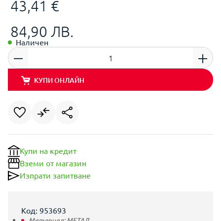
43,41 €
84,90 ЛВ.
Наличен
КУПИ ОНЛАЙН
Купи на кредит
Вземи от магазин
Изпрати запитване
Код: 953693
Материал:
МЕТАЛ