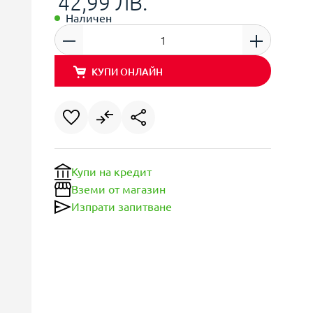
42,99 ЛВ.
Наличен
КУПИ ОНЛАЙН
Купи на кредит
Вземи от магазин
Изпрати запитване