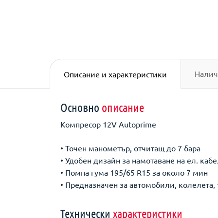
Налич
Описание и характеристики
Основно
описание
Компресор 12V Autoprime
• Точен манометър, отчитащ до 7 бара
• Удобен дизайн за намотаване на ел. каб
• Помпа гума 195/65 R15 за около 7 мин
• Предназначен за автомобили, колелета,
Технически
характеристики