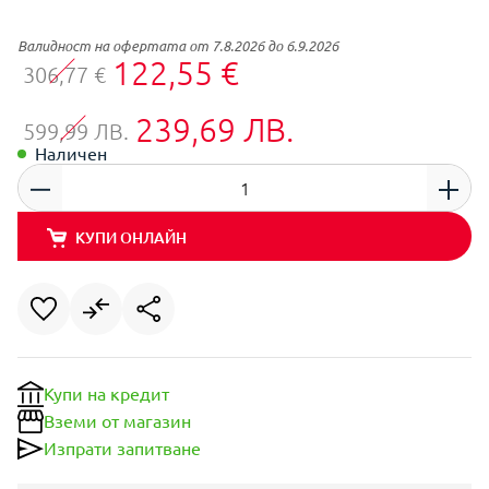
Валидност на офертата от 7.8.2026 до 6.9.2026
122,55 €
306,77 €
239,69 ЛВ.
599,99 ЛВ.
Наличен
КУПИ ОНЛАЙН
Купи на кредит
Вземи от магазин
Изпрати запитване