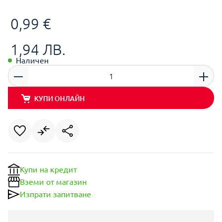
0,99 €
1,94 ЛВ.
Наличен
КУПИ ОНЛАЙН
Купи на кредит
Вземи от магазин
Изпрати запитване