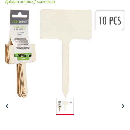
Добави оценка / коментар