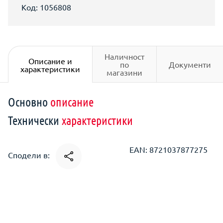
Код: 1056808
Наличност
Описание и
по
Документи
характеристики
магазини
Основно
описание
Технически
характеристики
EAN: 8721037877275
Сподели в: