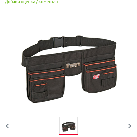
Добави оценка / коментар