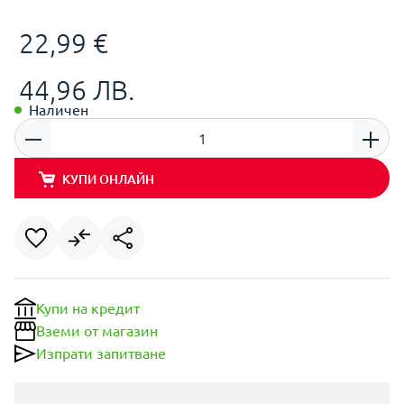
22,99 €
44,96 ЛВ.
Наличен
КУПИ ОНЛАЙН
Купи на кредит
Вземи от магазин
Изпрати запитване