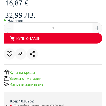
16,87 €
32,99 ЛВ.
Наличен
КУПИ ОНЛАЙН
Купи на кредит
Вземи от магазин
Изпрати запитване
Код: 1030262
Тип подови покрития:
КИЛИМИ