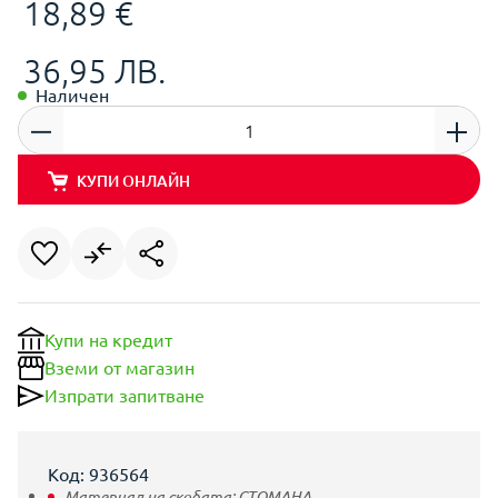
18,89 €
36,95 ЛВ.
Наличен
КУПИ ОНЛАЙН
Купи на кредит
Вземи от магазин
Изпрати запитване
Код: 936564
Материал на скобата:
СТОМАНА