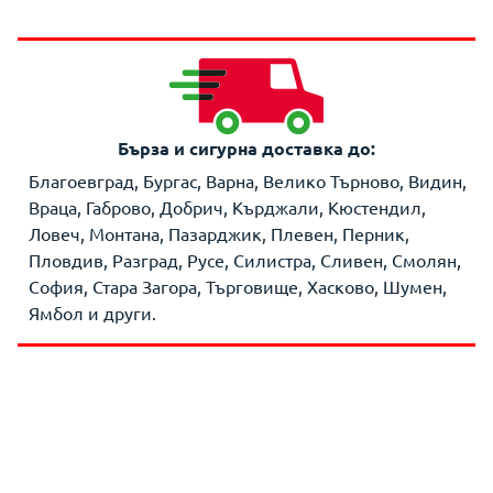
Бърза и сигурна доставка до:
Благоевград, Бургас, Варна, Велико Търново, Видин,
Враца, Габрово, Добрич, Кърджали, Кюстендил,
Ловеч, Монтана, Пазарджик, Плевен, Перник,
Пловдив, Разград, Русе, Силистра, Сливен, Смолян,
София, Стара Загора, Търговище, Хасково, Шумен,
Ямбол и други.