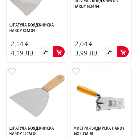
ШПАТУЛА БОЯДЖИЙСКА
HARDY 6СМ 84
ШПАТУЛА БОЯДЖИЙСКА
HARDY 8СМ 84
2,14 €
2,04 €
4,19 ЛВ.
3,99 ЛВ.
ШПАТУЛА БОЯДЖИЙСКА
МИСТРИЯ ЗИДАРСКА HARDY
HARDY 12СМ 84
16X11СМ 30