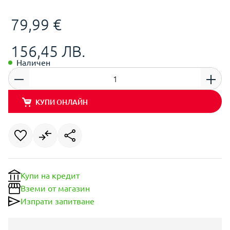
79,99 €
156,45 ЛВ.
Наличен
КУПИ ОНЛАЙН
Купи на кредит
Вземи от магазин
Изпрати запитване