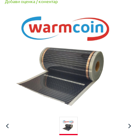
Добави оценка / коментар