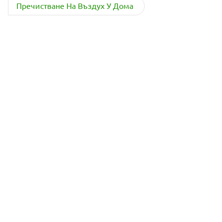
Пречистване На Въздух У Дома