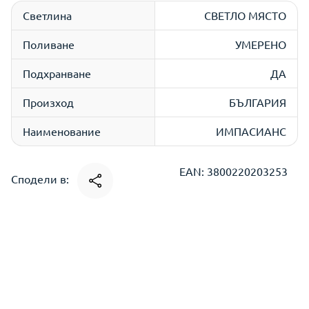
Светлина
СВЕТЛО МЯСТО
Поливане
УМЕРЕНО
Подхранване
ДА
Произход
БЪЛГАРИЯ
Наименование
ИМПАСИАНС
EAN: 3800220203253
Сподели в: