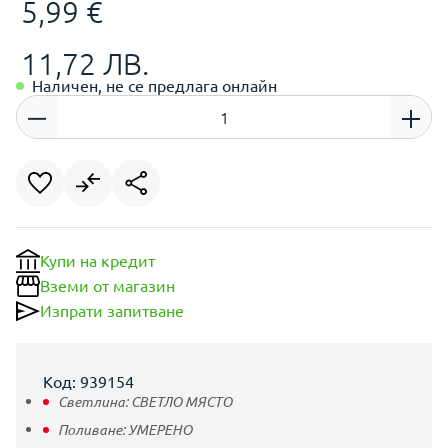
5,99 €
11,72 ЛВ.
Наличен, не се предлага онлайн
Купи на кредит
Вземи от магазин
Изпрати запитване
Код: 939154
Светлина:
СВЕТЛО МЯСТО
Поливане:
УМЕРЕНО