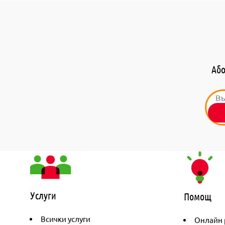
Або
Услуги
Помощ
Всички услуги
Онлайн 