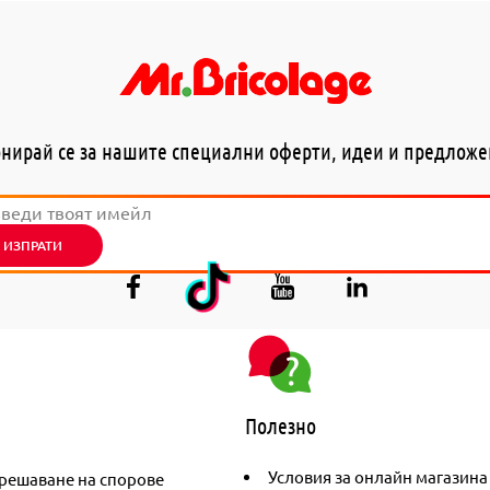
нирай се за нашите специални оферти, идеи и предлож
ИЗПРАТИ
Полезно
Условия за онлайн магазина
решаване на спорове