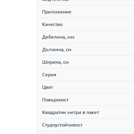
Приложение
Качество
Дебелина, мм
Дължина, см
Ширина, см
Серия
Цвят
Повърхност
Квадратни метри в пакет
Студоустойчивост