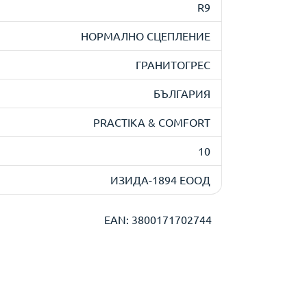
R9
НОРМАЛНО СЦЕПЛЕНИЕ
ГРАНИТОГРЕС
БЪЛГАРИЯ
PRACTIKA & COMFORT
10
ИЗИДА-1894 ЕООД
EAN: 3800171702744