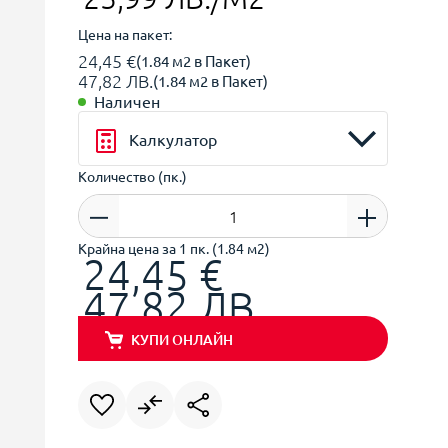
Цена на пакет:
24,45 €
(1.84 м2 в Пакет)
47,82 ЛВ.
(1.84 м2 в Пакет)
Наличен
Калкулатор
Количество (пк.)
Крайна цена за 1 пк. (1.84 м2)
24,45 €
47,82 ЛВ.
КУПИ ОНЛАЙН