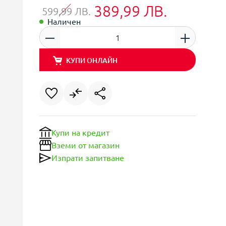
389,99 ЛВ.
599,99 ЛВ.
Наличен
КУПИ ОНЛАЙН
Купи на кредит
Вземи от магазин
Изпрати запитване