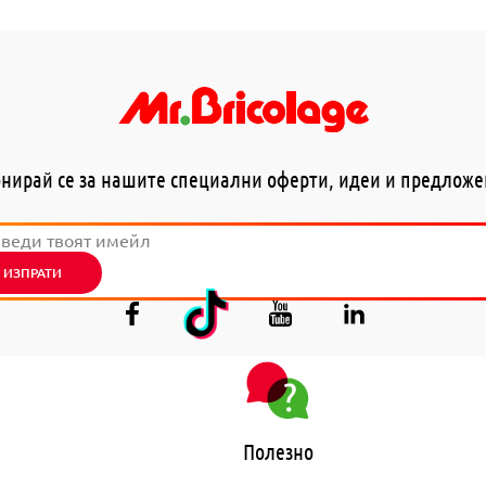
нирай се за нашите специални оферти, идеи и предлож
ИЗПРАТИ
Полезно