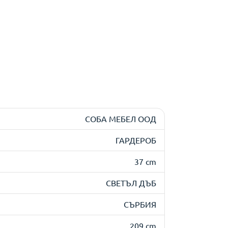
СОБА МЕБЕЛ ООД
ГАРДЕРОБ
37 cm
СВЕТЪЛ ДЪБ
СЪРБИЯ
209 cm