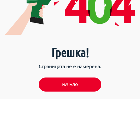
Грешка!
Страницата не е намерена.
НАЧАЛО