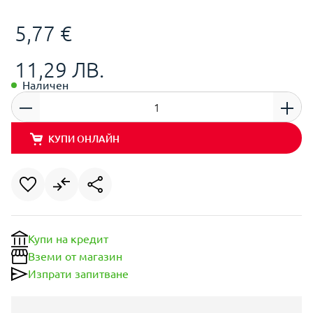
5,77 €
11,29 ЛВ.
Наличен
КУПИ ОНЛАЙН
Купи на кредит
Вземи от магазин
Изпрати запитване