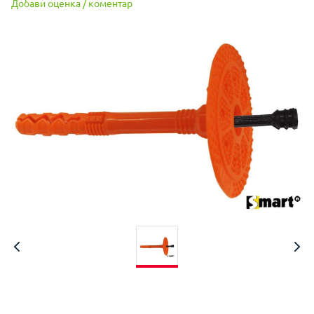
Добави оценка / коментар