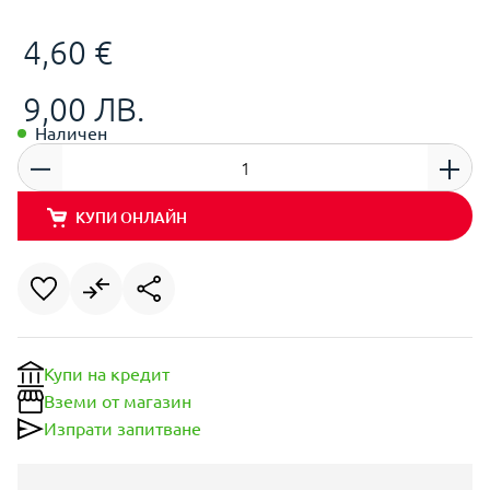
4,60 €
9,00 ЛВ.
Наличен
КУПИ ОНЛАЙН
Купи на кредит
Вземи от магазин
Изпрати запитване