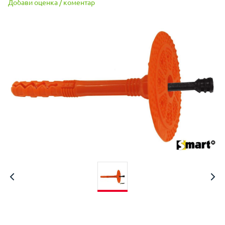
Добави оценка / коментар