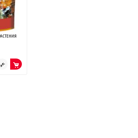
РАСТЕНИЯ