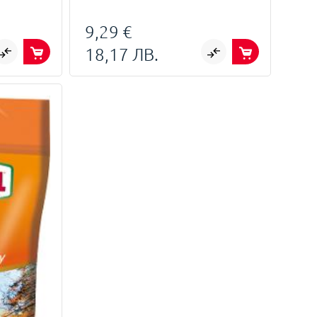
9,29 €
18,17 ЛВ.