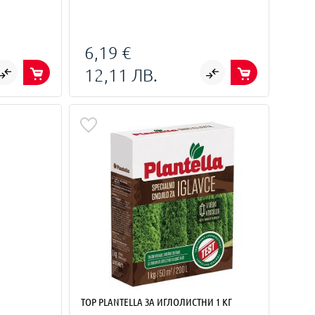
6,19 €
12,11 ЛВ.
Л
ТОР PLANTELLA ЗА ИГЛОЛИСТНИ 1 КГ