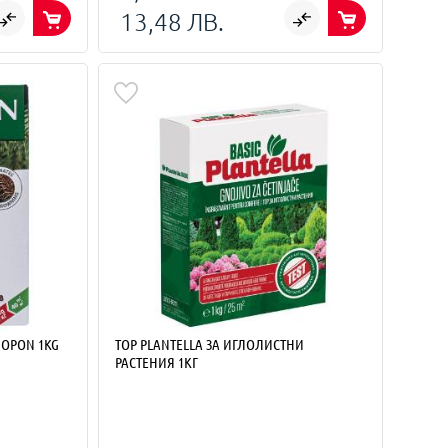
13,48 ЛВ.
IOPON 1KG
ТОР PLANTELLA ЗА ИГЛОЛИСТНИ
РАСТЕНИЯ 1КГ