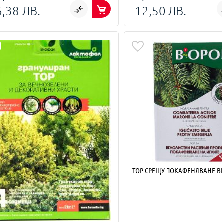
6,38 ЛВ.
12,50 ЛВ.
ТОР СРЕЩУ ПОКАФЕНЯВАНЕ B