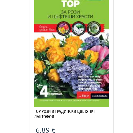
ТОР РОЗИ И ГРАДИНСКИ ЦВЕТЯ 1КГ
ЛАКТОФОЛ
6,89 €