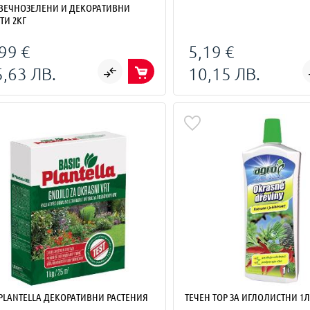
 ВЕЧНОЗЕЛЕНИ И ДЕКОРАТИВНИ
ТИ 2КГ
99 €
5,19 €
5,63 ЛВ.
10,15 ЛВ.
 PLANTELLA ДЕКОРАТИВНИ РАСТЕНИЯ
ТЕЧЕН ТОР ЗА ИГЛОЛИСТНИ 1