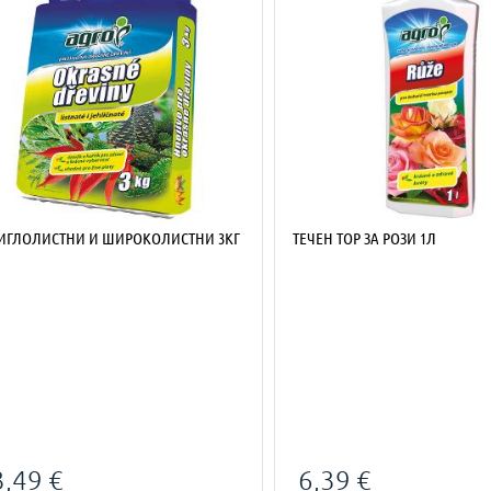
 ИГЛОЛИСТНИ И ШИРОКОЛИСТНИ 3КГ
ТЕЧЕН ТОР ЗА РОЗИ 1Л
3,49 €
6,39 €