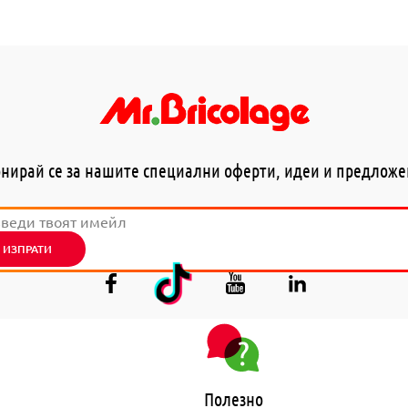
нирай се за нашите специални оферти, идеи и предлож
ИЗПРАТИ
Полезно