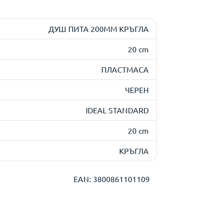
ДУШ ПИТА 200ММ КРЪГЛА
20 cm
ПЛАСТМАСА
ЧЕРЕН
IDEAL STANDARD
20 cm
КРЪГЛА
EAN: 3800861101109