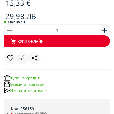
15,33 €
29,98 ЛВ.
Наличен
КУПИ ОНЛАЙН
Купи на кредит
Вземи от магазин
Изпрати запитване
Код: 956159
Материал:
ДЪРВО