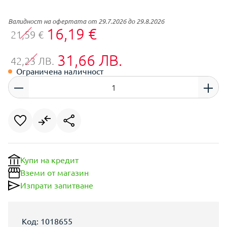
Валидност на офертата от 29.7.2026 до 29.8.2026
16,19 €
21,59 €
31,66 ЛВ.
42,23 ЛВ.
Ограничена наличност
Купи на кредит
Вземи от магазин
Изпрати запитване
Код: 1018655