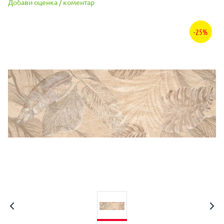
Добави оценка / коментар
-25%