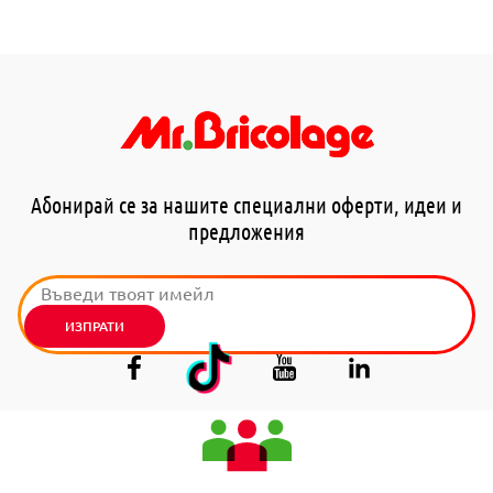
Абонирай се за нашите специални оферти, идеи и
предложения
ИЗПРАТИ