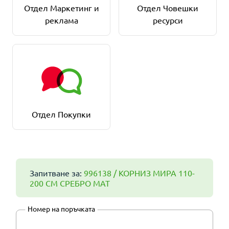
Отдел Маркетинг и
Отдел Човешки
реклама
ресурси
Отдел Покупки
Запитване за:
996138 / КОРНИЗ МИРА 110-
200 СМ СРЕБРО МАТ
Номер на поръчката