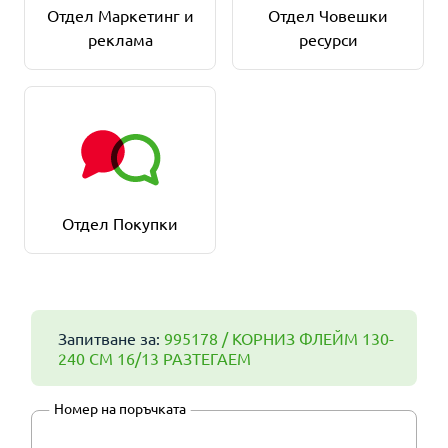
Отдел Маркетинг и
Отдел Човешки
реклама
ресурси
Отдел Покупки
Запитване за:
995178 / КОРНИЗ ФЛЕЙМ 130-
240 СМ 16/13 РАЗТЕГАЕМ
Номер на поръчката