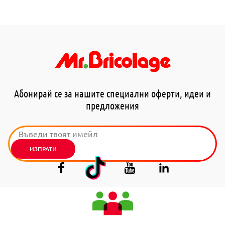
Абонирай се за нашите специални оферти, идеи и
предложения
ИЗПРАТИ