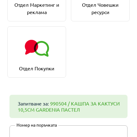
Отдел Маркетинг и
Отдел Човешки
реклама
ресурси
Отдел Покупки
Запитване за:
990504 / КАШПА ЗА КАКТУСИ
10,5СМ GARDENIA ПАСТЕЛ
Номер на поръчката