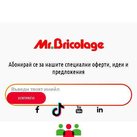
Абонирай се за нашите специални оферти, идеи и
предложения
ИЗПРАТИ