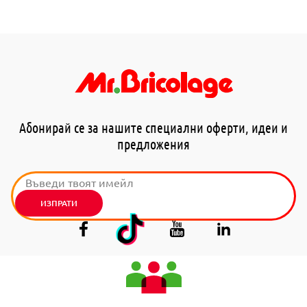
Абонирай се за нашите специални оферти, идеи и
предложения
ИЗПРАТИ