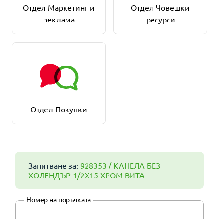
Отдел Маркетинг и
Отдел Човешки
реклама
ресурси
Отдел Покупки
Запитване за:
928353 / КАНЕЛА БЕЗ
ХОЛЕНДЪР 1/2Х15 ХРОМ ВИТА
Номер на поръчката