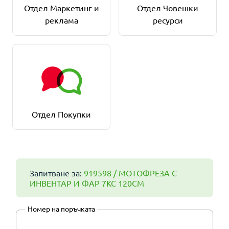
Отдел Маркетинг и
Отдел Човешки
реклама
ресурси
Отдел Покупки
Запитване за:
919598 / МОТОФРЕЗА С
ИНВЕНТАР И ФАР 7КС 120СМ
Номер на поръчката