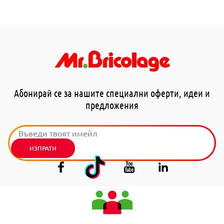
Абонирай се за нашите специални оферти, идеи и
предложения
ИЗПРАТИ