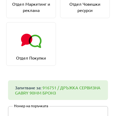
Отдел Маркетинг и
Отдел Човешки
реклама
ресурси
Отдел Покупки
Запитване за:
916751 / ДРЪЖКА СЕРВИЗНА
GABRY 90ММ БРОНЗ
Номер на поръчката