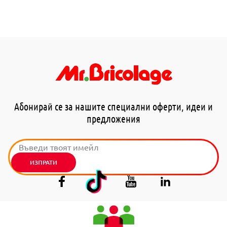
Абонирай се за нашите специални оферти, идеи и
предложения
ИЗПРАТИ