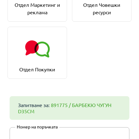
Отдел Маркетинг и
Отдел Човешки
реклама
ресурси
Отдел Покупки
Запитване за:
891775 / БАРБЕКЮ ЧУГУН
D35CM
Номер на поръчката