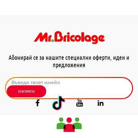
Абонирай се за нашите специални оферти, идеи и
предложения
ИЗПРАТИ