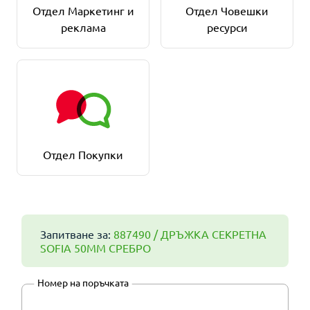
Отдел Маркетинг и
Отдел Човешки
реклама
ресурси
Отдел Покупки
Запитване за:
887490 / ДРЪЖКА СЕКРЕТНА
SOFIA 50ММ СРЕБРО
Номер на поръчката