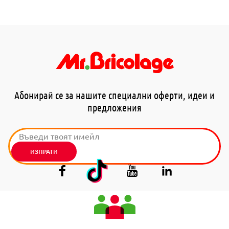
Абонирай се за нашите специални оферти, идеи и
предложения
ИЗПРАТИ