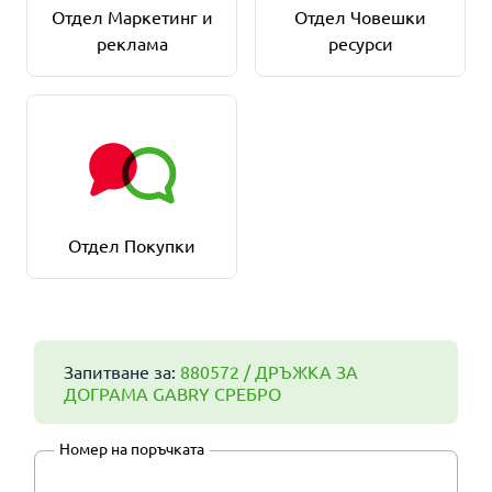
Отдел Маркетинг и
Отдел Човешки
реклама
ресурси
Отдел Покупки
Запитване за:
880572 / ДРЪЖКА ЗА
ДОГРАМА GABRY СРЕБРО
Номер на поръчката