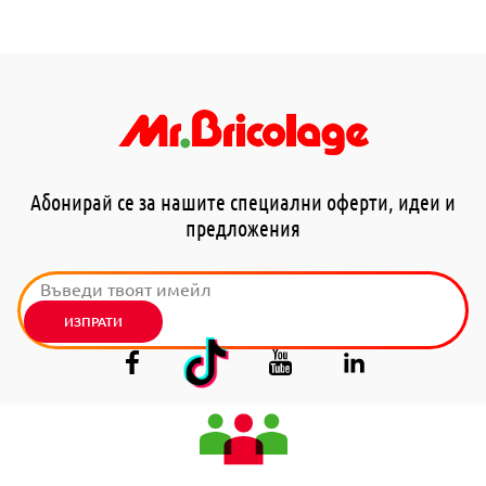
Абонирай се за нашите специални оферти, идеи и
предложения
ИЗПРАТИ