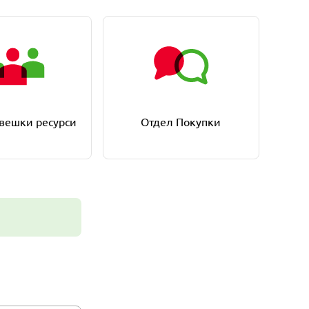
вешки ресурси
Отдел Покупки