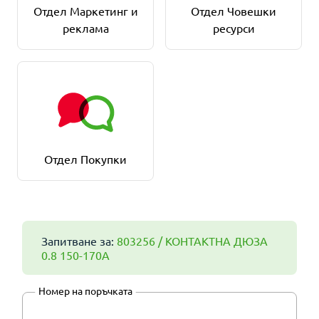
Отдел Маркетинг и
Отдел Човешки
реклама
ресурси
Отдел Покупки
Запитване за:
803256 / КОНТАКТНА ДЮЗА
0.8 150-170А
Номер на поръчката