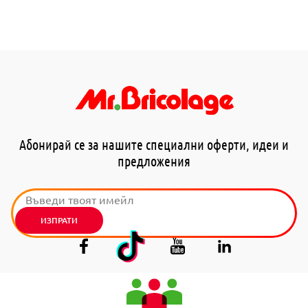
Абонирай се за нашите специални оферти, идеи и
предложения
ИЗПРАТИ