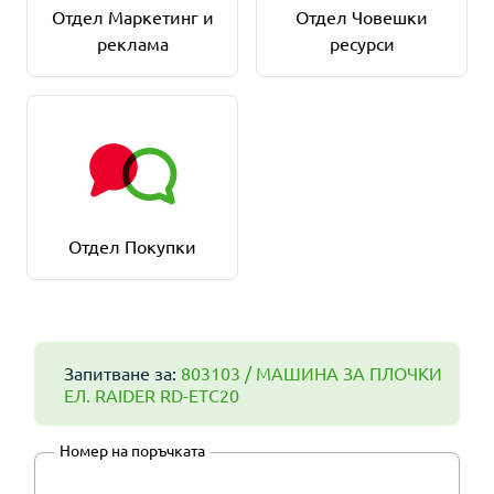
Отдел Маркетинг и
Отдел Човешки
реклама
ресурси
Отдел Покупки
Запитване за:
803103 / МАШИНА ЗА ПЛОЧКИ
ЕЛ. RAIDER RD-ETC20
Номер на поръчката