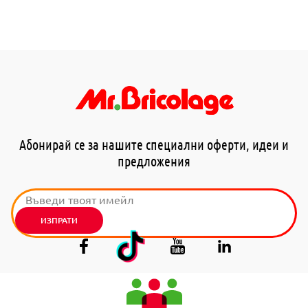
Абонирай се за нашите специални оферти, идеи и
предложения
ИЗПРАТИ