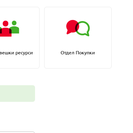
вешки ресурси
Отдел Покупки