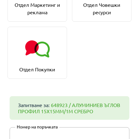
Отдел Маркетинг и
Отдел Човешки
реклама
ресурси
Отдел Покупки
Запитване за:
648923 / АЛУMИНИЕВ ЪГЛОВ
ПРОФИЛ 15X15MM/1M СРЕБРО
Номер на поръчката