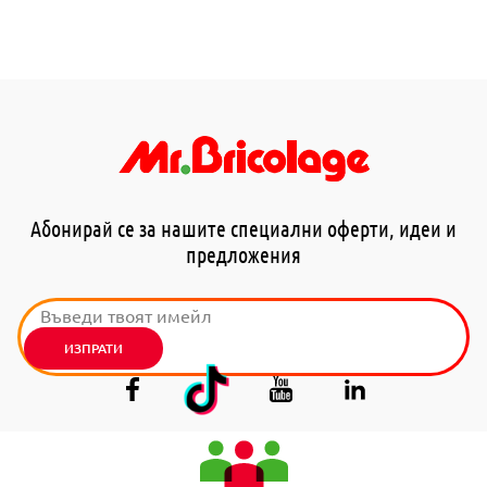
Абонирай се за нашите специални оферти, идеи и
предложения
ИЗПРАТИ