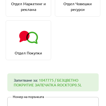
Отдел Маркетинг и
Отдел Човешки
реклама
ресурси
Отдел Покупки
Запитване за:
1047775 / БЕЗЦВЕТНО
ПОКРИТИЕ ЗАПЕЧАТКА ROCKTOP0.5L
Номер на поръчката