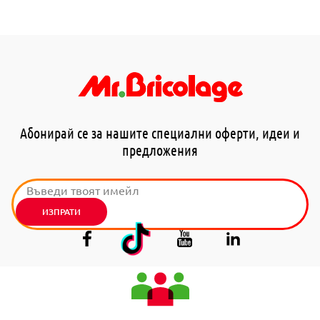
Абонирай се за нашите специални оферти, идеи и
предложения
ИЗПРАТИ