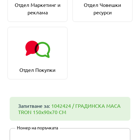
Отдел Маркетинг и
Отдел Човешки
реклама
ресурси
Отдел Покупки
Запитване за:
1042424 / ГРАДИНСКА МАСА
TRON 150x90x70 СМ
Номер на поръчката