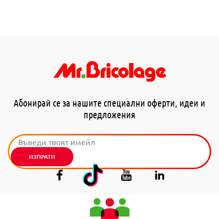
Абонирай се за нашите специални оферти, идеи и
предложения
ИЗПРАТИ