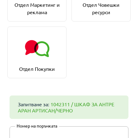
Отдел Маркетинг и
Отдел Човешки
реклама
ресурси
Отдел Покупки
Запитване за:
1042311 / ШКАФ ЗА АНТРЕ
АРАН АРТИСАН/ЧЕРНО
Номер на поръчката