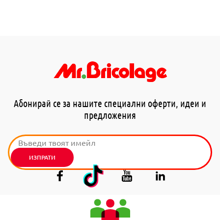
Абонирай се за нашите специални оферти, идеи и
предложения
ИЗПРАТИ