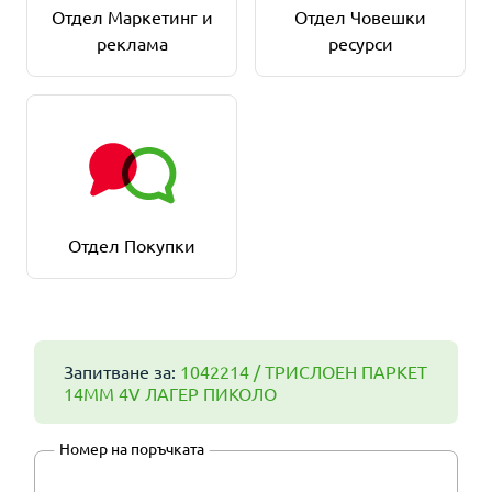
Отдел Маркетинг и
Отдел Човешки
реклама
ресурси
Отдел Покупки
Запитване за:
1042214 / ТРИСЛОЕН ПАРКЕТ
14ММ 4V ЛАГЕР ПИКОЛО
Номер на поръчката