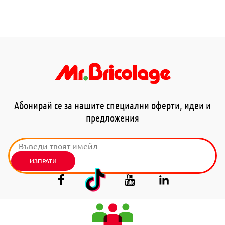
Абонирай се за нашите специални оферти, идеи и
предложения
ИЗПРАТИ