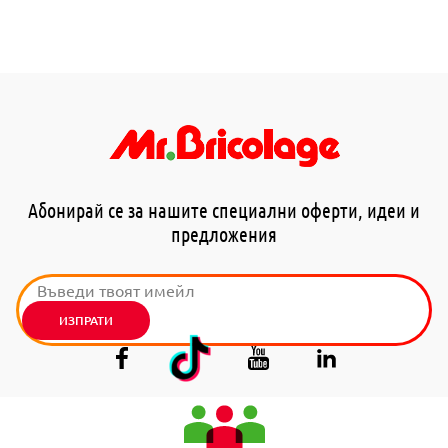
Абонирай се за нашите специални оферти, идеи и
предложения
ИЗПРАТИ