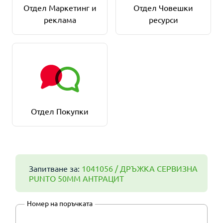
Отдел Маркетинг и
Отдел Човешки
реклама
ресурси
Отдел Покупки
Запитване за:
1041056 / ДРЪЖКА СЕРВИЗНА
PUNTO 50MM АНТРАЦИТ
Номер на поръчката