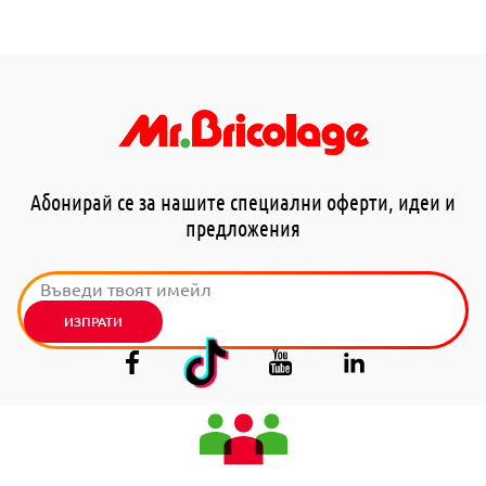
Абонирай се за нашите специални оферти, идеи и
предложения
ИЗПРАТИ