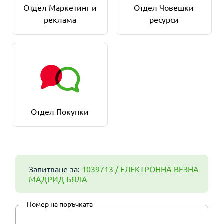
Отдел Маркетинг и
Отдел Човешки
реклама
ресурси
Отдел Покупки
Запитване за:
1039713 / ЕЛЕКТРОННА ВЕЗНА
МАДРИД БЯЛА
Номер на поръчката