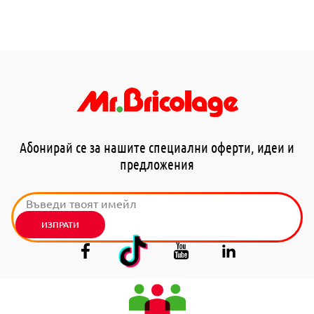
Абонирай се за нашите специални оферти, идеи и
предложения
ИЗПРАТИ