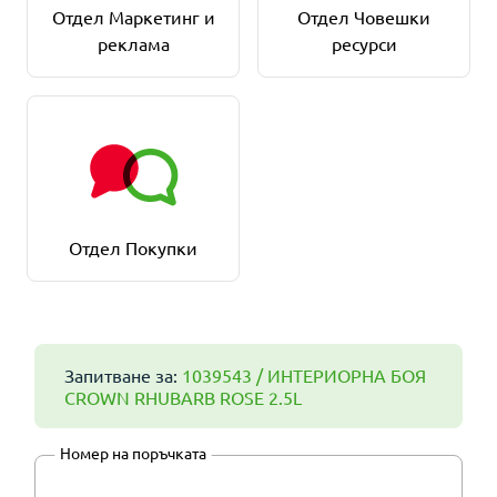
Отдел Маркетинг и
Отдел Човешки
реклама
ресурси
Отдел Покупки
Запитване за:
1039543 / ИНТЕРИОРНA БОЯ
CROWN RHUBARB ROSE 2.5L
Номер на поръчката