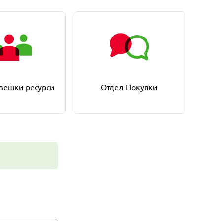
вешки ресурси
Отдел Покупки